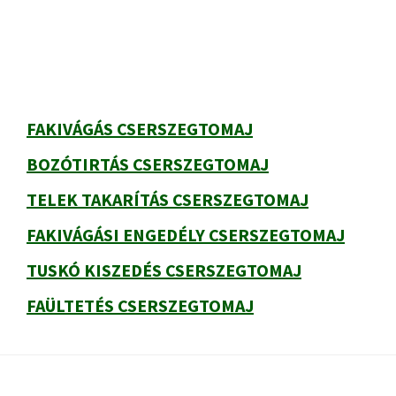
oldalsáv
FAKIVÁGÁS CSERSZEGTOMAJ
BOZÓTIRTÁS CSERSZEGTOMAJ
TELEK TAKARÍTÁS CSERSZEGTOMAJ
FAKIVÁGÁSI ENGEDÉLY CSERSZEGTOMAJ
TUSKÓ KISZEDÉS CSERSZEGTOMAJ
FAÜLTETÉS CSERSZEGTOMAJ